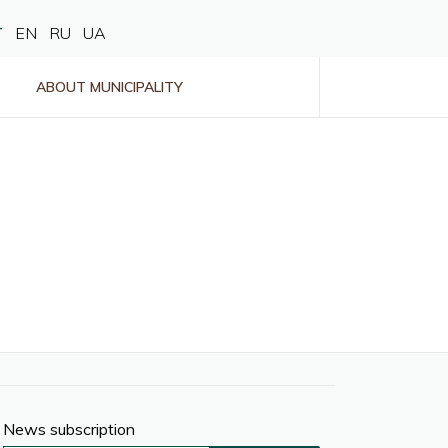
T
EN
RU
UA
ABOUT MUNICIPALITY
News subscription