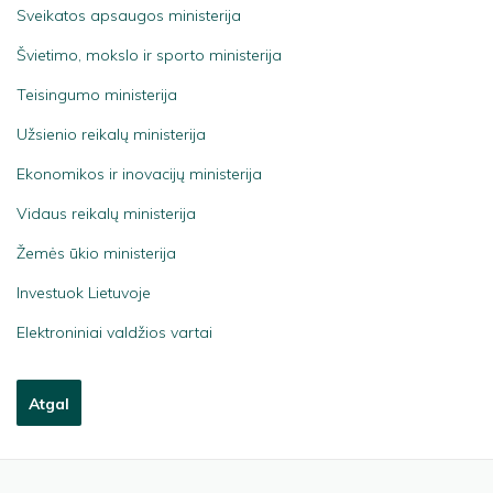
Sveikatos apsaugos ministerija
Švietimo, mokslo ir sporto ministerija
Teisingumo ministerija
Užsienio reikalų ministerija
Ekonomikos ir inovacijų ministerija
Vidaus reikalų ministerija
Žemės ūkio ministerija
Investuok Lietuvoje
Elektroniniai valdžios vartai
Atgal