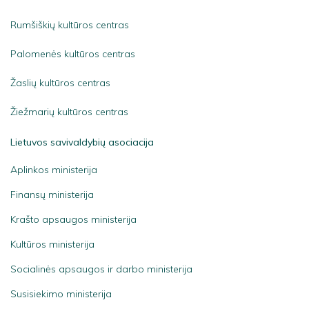
Rumšiškių kultūros centras
Palomenės kultūros centras
Žaslių kultūros centras
Žiežmarių kultūros centras
Lietuvos savivaldybių asociacija
Aplinkos ministerija
Finansų ministerija
Krašto apsaugos ministerija
Kultūros ministerija
Socialinės apsaugos ir darbo ministerija
Susisiekimo ministerija