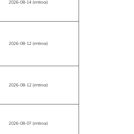
2026-08-14 (imtinai)
2026-08-12 (imtinai)
2026-08-12 (imtinai)
2026-08-07 (imtinai)