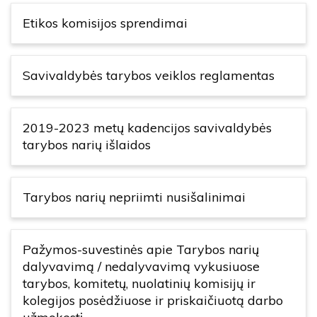
Etikos komisijos sprendimai
Savivaldybės tarybos veiklos reglamentas
2019-2023 metų kadencijos savivaldybės
tarybos narių išlaidos
Tarybos narių nepriimti nusišalinimai
Pažymos-suvestinės apie Tarybos narių
dalyvavimą / nedalyvavimą vykusiuose
tarybos, komitetų, nuolatinių komisijų ir
kolegijos posėdžiuose ir priskaičiuotą darbo