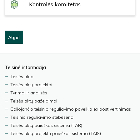
Kontrolės komitetas
Atgal
Teisinė informacija
Teisės aktai
Teisės aktų projektai
Tyrimai ir analizės
Teisės aktų pažeidimai
Galiojančio teisinio reguliavimo poveikio ex post vertinimas
Teisinio reguliavimo stebėsena
Teisės aktų paieškos sistema (TAR)
Teisės aktų projektų paieškos sistema (TAIS)