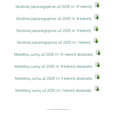
Skoliniai įsipareigojimai už 2025 m. IV ketvirtį
Skoliniai įsipareigojimai už 2025 m. III ketvirtį
Skoliniai įsipareigojimai už 2025 m. II ketvirtį
Skoliniai įsipareigojimai už 2025 m. I ketvirtį
Mokėtinų sumų už 2025 m. IV ketvirtį ataskaita
Mokėtinų sumų už 2025 m. III ketvirtį ataskaita
Mokėtinų sumų už 2025 m. II ketvirtį ataskaita
Mokėtinų sumų už 2025 m. I ketvirtį ataskaita
---~~~~~~~---