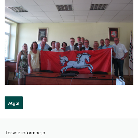
Atgal
Teisinė informacija