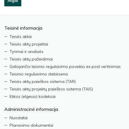
Atgal
Teisinė informacija
Teisės aktai
Teisės aktų projektai
Tyrimai ir analizės
Teisės aktų pažeidimai
Galiojančio teisinio reguliavimo poveikio ex post vertinimas
Teisinio reguliavimo stebėsena
Teisės aktų paieškos sistema (TAR)
Teisės aktų projektų paieškos sistema (TAIS)
Etikos (elgesio) kodeksai
Administracinė informacija
Nuostatai
Planavimo dokumentai