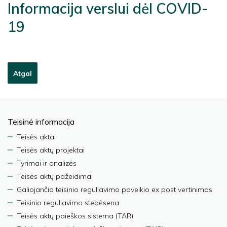
Informacija verslui dėl COVID-
19
Atgal
Teisinė informacija
Teisės aktai
Teisės aktų projektai
Tyrimai ir analizės
Teisės aktų pažeidimai
Galiojančio teisinio reguliavimo poveikio ex post vertinimas
Teisinio reguliavimo stebėsena
Teisės aktų paieškos sistema (TAR)