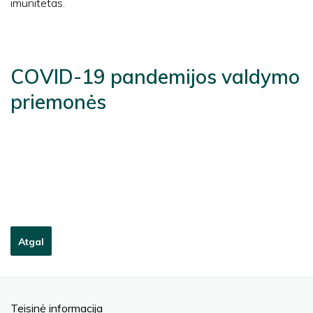
imunitetas.
COVID-19 pandemijos valdymo
priemonės
Atgal
Teisinė informacija