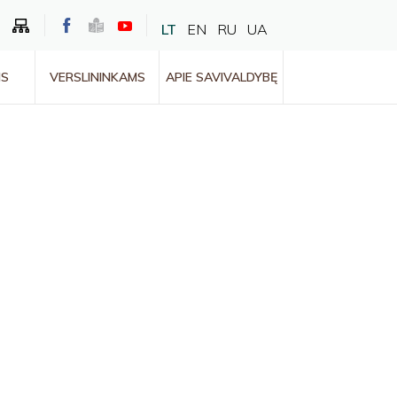
LT
EN
RU
UA
MS
VERSLININKAMS
APIE SAVIVALDYBĘ