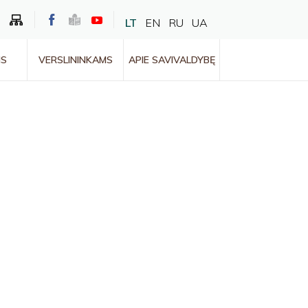
LT
EN
RU
UA
MS
VERSLININKAMS
APIE SAVIVALDYBĘ