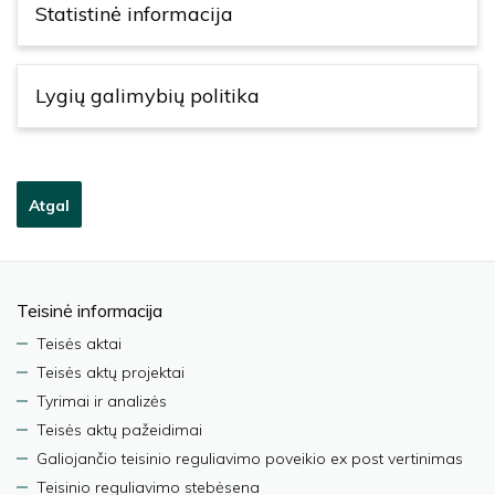
Statistinė informacija
Lygių galimybių politika
Atgal
Teisinė informacija
Teisės aktai
Teisės aktų projektai
Tyrimai ir analizės
Teisės aktų pažeidimai
Galiojančio teisinio reguliavimo poveikio ex post vertinimas
Teisinio reguliavimo stebėsena