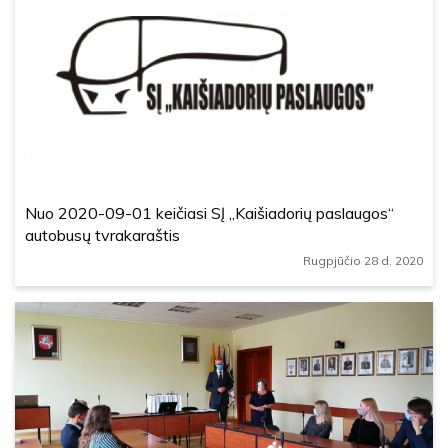
Nuo 2020-09-01 keičiasi SĮ „Kaišiadorių paslaugos“
autobusų tvrakaraštis
Rugpjūčio 28 d. 2020