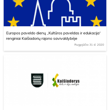
Europos paveldo dienų „Kultūros paveldas ir edukacija“
renginiai Kaišiadorių rajono savivaldybėje
Rugpjūčio 31 d. 2020