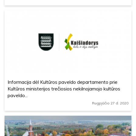
Informacija dėl Kultūros paveldo departamento prie
Kultūros ministerijos trečiosios nekilnojamojo kultūros
paveldo...
Rugpjūčio 27 d. 2020