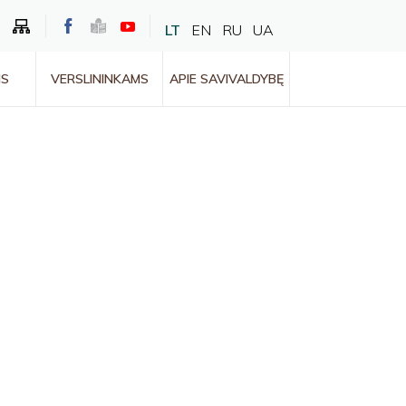
LT
EN
RU
UA
MS
VERSLININKAMS
APIE SAVIVALDYBĘ