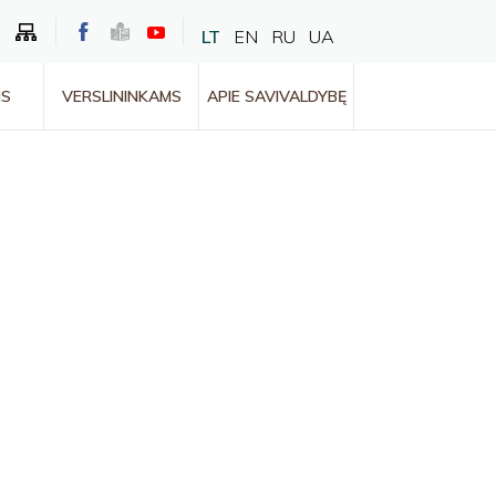
LT
EN
RU
UA
MS
VERSLININKAMS
APIE SAVIVALDYBĘ