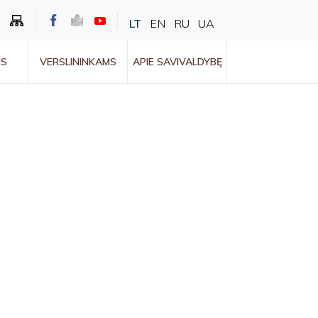
LT
EN
RU
UA
MS
VERSLININKAMS
APIE SAVIVALDYBĘ