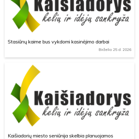
Stasiūnų kaime bus vykdomi kasinėjimo darbai
Birželio 25 d. 2026
Kaišiadorių miesto seniūnija skelbia planuojamos