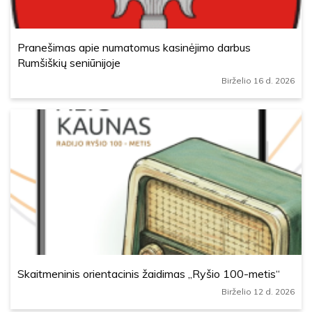
Pranešimas apie numatomus kasinėjimo darbus
Rumšiškių seniūnijoje
Birželio 16 d. 2026
Skaitmeninis orientacinis žaidimas „Ryšio 100-metis“
Birželio 12 d. 2026