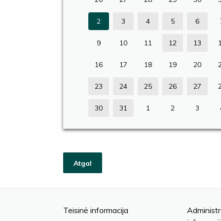
2
3
4
5
6
9
10
11
12
13
16
17
18
19
20
23
24
25
26
27
30
31
1
2
3
Atgal
Teisinė informacija
Administr