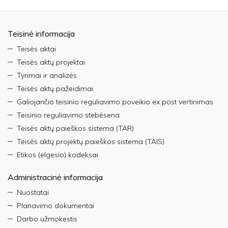
Teisinė informacija
Teisės aktai
Teisės aktų projektai
Tyrimai ir analizės
Teisės aktų pažeidimai
Galiojančio teisinio reguliavimo poveikio ex post vertinimas
Teisinio reguliavimo stebėsena
Teisės aktų paieškos sistema (TAR)
Teisės aktų projektų paieškos sistema (TAIS)
Etikos (elgesio) kodeksai
Administracinė informacija
Nuostatai
Planavimo dokumentai
Darbo užmokestis