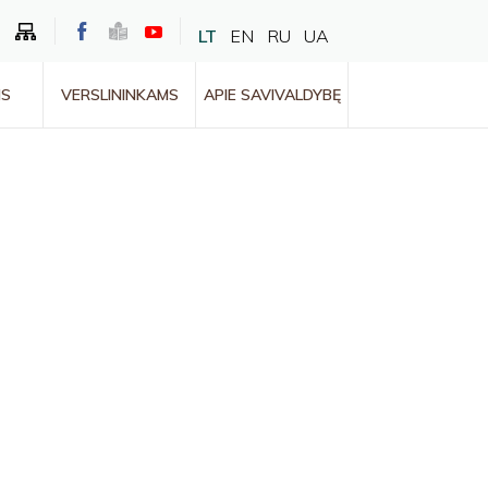
LT
EN
RU
UA
MS
VERSLININKAMS
APIE SAVIVALDYBĘ