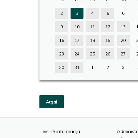
2
3
4
5
6
9
10
11
12
13
16
17
18
19
20
23
24
25
26
27
30
31
1
2
3
Atgal
Teisinė informacija
Administr