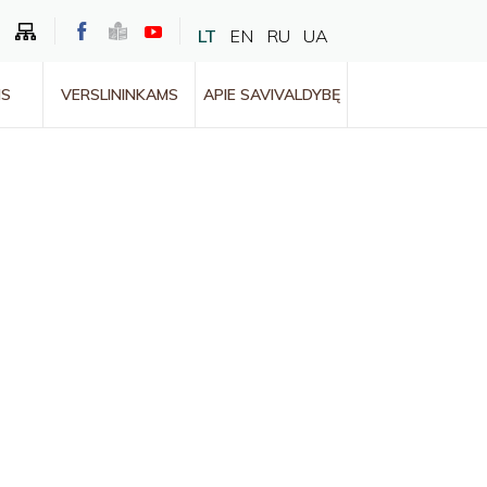
LT
EN
RU
UA
MS
VERSLININKAMS
APIE SAVIVALDYBĘ