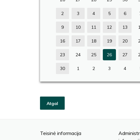
2
3
4
5
6
9
10
11
12
13
16
17
18
19
20
23
24
25
26
27
30
1
2
3
4
Atgal
Teisinė informacija
Administr