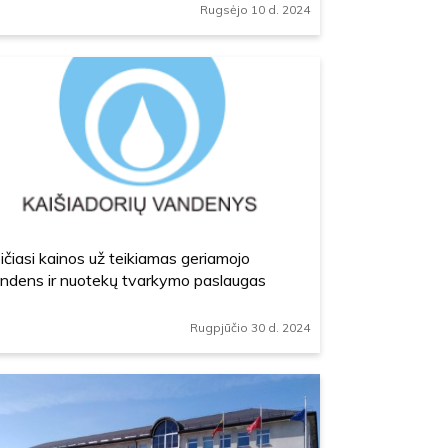
Rugsėjo 10 d. 2024
ičiasi kainos už teikiamas geriamojo
ndens ir nuotekų tvarkymo paslaugas
Rugpjūčio 30 d. 2024