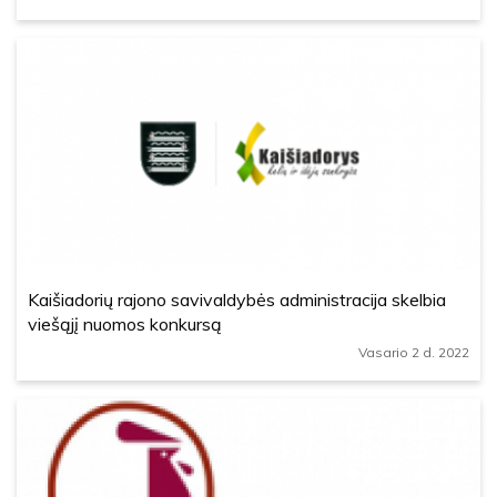
Kaišiadorių rajono savivaldybės administracija skelbia
viešąjį nuomos konkursą
Vasario 2 d. 2022