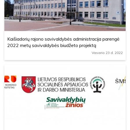
Kaišiadorių rajono savivaldybės administracija parengė
2022 metų savivaldybės biudžeto projektą
Vasario 23 d. 2022