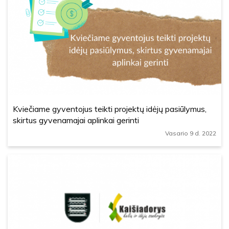
Kviečiame gyventojus teikti projektų idėjų pasiūlymus,
skirtus gyvenamajai aplinkai gerinti
Vasario 9 d. 2022