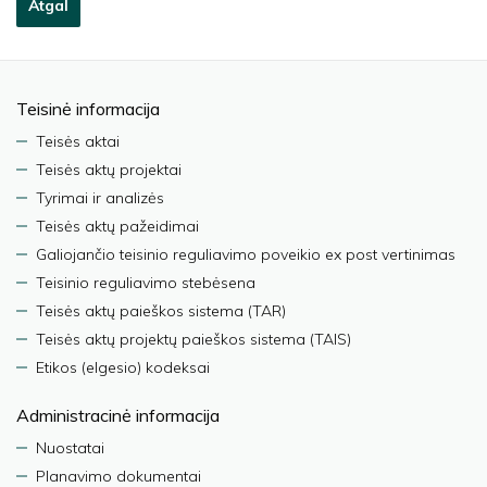
Atgal
Teisinė informacija
Teisės aktai
Teisės aktų projektai
Tyrimai ir analizės
Teisės aktų pažeidimai
Galiojančio teisinio reguliavimo poveikio ex post vertinimas
Teisinio reguliavimo stebėsena
Teisės aktų paieškos sistema (TAR)
Teisės aktų projektų paieškos sistema (TAIS)
Etikos (elgesio) kodeksai
Administracinė informacija
Nuostatai
Planavimo dokumentai