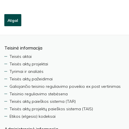
Atgal
Teisinė informacija
Teisės aktai
Teisės aktų projektai
Tyrimai ir analizės
Teisės aktų pažeidimai
Galiojančio teisinio reguliavimo poveikio ex post vertinimas
Teisinio reguliavimo stebėsena
Teisės aktų paieškos sistema (TAR)
Teisės aktų projektų paieškos sistema (TAIS)
Etikos (elgesio) kodeksai