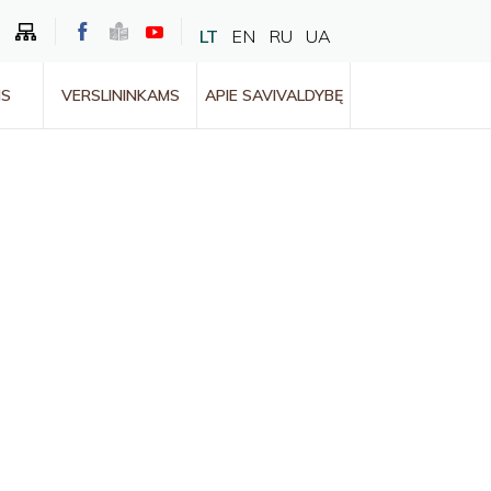
LT
EN
RU
UA
MS
VERSLININKAMS
APIE SAVIVALDYBĘ