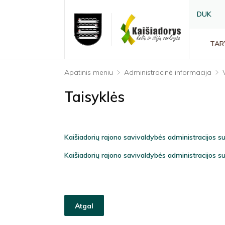
DUK
TAR
Apatinis meniu
Administracinė informacija
Taisyklės
Kaišiadorių rajono savivaldybės administracijos su
Kaišiadorių rajono savivaldybės administracijos su
Atgal