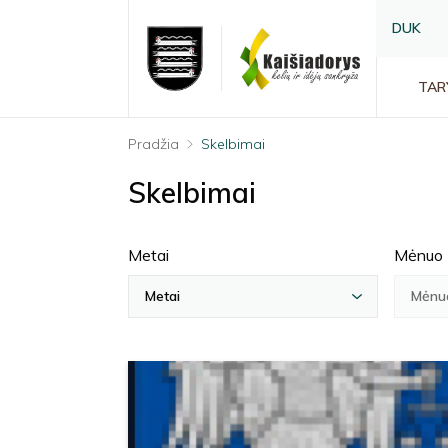
DUK
TAR
Pradžia
Skelbimai
Skelbimai
Metai
Mėnuo
Metai
Mėnu