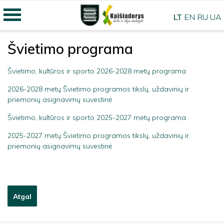
LT
EN
RU
UA
Švietimo programa
Švietimo, kultūros ir sporto 2026-2028 metų programa
2026-2028 metų Švietimo programos tikslų, uždavinių ir
priemonių asignavimų suvestinė
Švietimo, kultūros ir sporto 2025-2027 metų programa
2025-2027 metų Švietimo programos tikslų, uždavinių ir
priemonių asignavimų suvestinė
Atgal