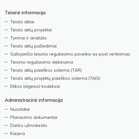
Teisinė informacija
Teisės aktai
Teisės aktų projektai
Tyrimai ir analizės
Teisės aktų pažeidimai
Galiojančio teisinio reguliavimo poveikio ex post vertinimas
Teisinio reguliavimo stebėsena
Teisės aktų paieškos sistema (TAR)
Teisės aktų projektų paieškos sistema (TAIS)
Etikos (elgesio) kodeksai
Administracinė informacija
Nuostatai
Planavimo dokumentai
Darbo užmokestis
Karjera